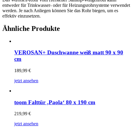
entweder für Trinkwasser- oder für Heizungsrohrsysteme verwendet
werden. Je nach Anliegen können Sie das Rohr biegen, um es
effektiv einzusetzen.
Ähnliche Produkte
VEROSAN+ Duschwanne weiß matt 90 x 90
cm
189,99
€
jetzt ansehen
toom Falttür ‚Paola‘ 80 x 190 cm
219,99
€
jetzt ansehen