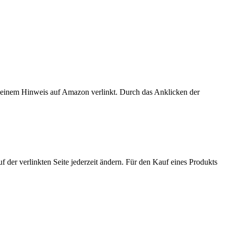
er einem Hinweis auf Amazon verlinkt. Durch das Anklicken der
der verlinkten Seite jederzeit ändern. Für den Kauf eines Produkts