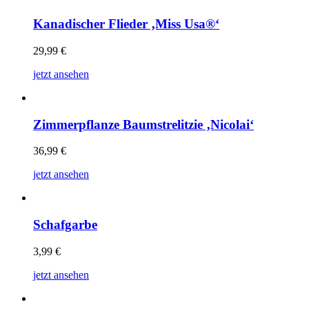
Kanadischer Flieder ‚Miss Usa®‘
29,99
€
jetzt ansehen
Zimmerpflanze Baumstrelitzie ‚Nicolai‘
36,99
€
jetzt ansehen
Schafgarbe
3,99
€
jetzt ansehen