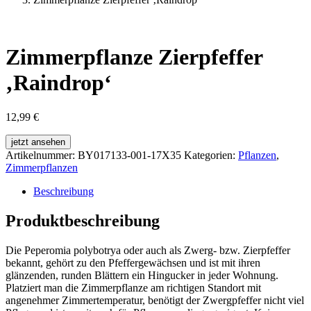
Zimmerpflanze Zierpfeffer
‚Raindrop‘
12,99
€
jetzt ansehen
Artikelnummer:
BY017133-001-17X35
Kategorien:
Pflanzen
,
Zimmerpflanzen
Beschreibung
Produktbeschreibung
Die Peperomia polybotrya oder auch als Zwerg- bzw. Zierpfeffer
bekannt, gehört zu den Pfeffergewächsen und ist mit ihren
glänzenden, runden Blättern ein Hingucker in jeder Wohnung.
Platziert man die Zimmerpflanze am richtigen Standort mit
angenehmer Zimmertemperatur, benötigt der Zwergpfeffer nicht viel