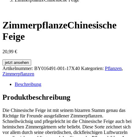
ZimmerpflanzeChinesische
Feige
20,99
€
jetzt ansehen
Artikelnummer:
BY016491-001-17X40
Kategorien:
Pflanzen
,
Zimmerpflanzen
Beschreibung
Produktbeschreibung
Die Chinesische Feige ist mit seinem bizarren Stamm genau das
Richtige für Freunde ausgefallener Zimmerpflanzen.
Schnellwüchsig und pflegeleicht ist die Chinesische Feige auch bei
heimischen Zimmergärtnern sehr beliebt. Diese Sorte zeichnet sich
vor allem durch seine oberirdischen, dickfleischigen Luftwurzeln