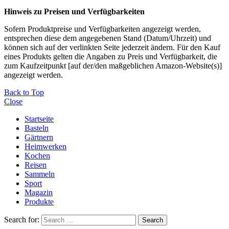
Hinweis zu Preisen und Verfügbarkeiten
Sofern Produktpreise und Verfügbarkeiten angezeigt werden,
entsprechen diese dem angegebenen Stand (Datum/Uhrzeit) und
können sich auf der verlinkten Seite jederzeit ändern. Für den Kauf
eines Produkts gelten die Angaben zu Preis und Verfügbarkeit, die
zum Kaufzeitpunkt [auf der/den maßgeblichen Amazon-Website(s)]
angezeigt werden.
Back to Top
Close
Startseite
Basteln
Gärtnern
Heimwerken
Kochen
Reisen
Sammeln
Sport
Magazin
Produkte
Search for:
Search