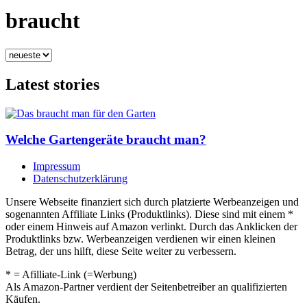
braucht
Latest stories
Welche Gartengeräte braucht man?
Impressum
Datenschutzerklärung
Unsere Webseite finanziert sich durch platzierte Werbeanzeigen und
sogenannten Affiliate Links (Produktlinks). Diese sind mit einem *
oder einem Hinweis auf Amazon verlinkt. Durch das Anklicken der
Produktlinks bzw. Werbeanzeigen verdienen wir einen kleinen
Betrag, der uns hilft, diese Seite weiter zu verbessern.
* = Afilliate-Link (=Werbung)
Als Amazon-Partner verdient der Seitenbetreiber an qualifizierten
Käufen.