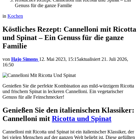
Genuss für die ganze Familie
in
Kochen
Köstliches Rezept: Cannelloni mit Ricotta
und Spinat – Ein Genuss für die ganze
Familie
von
Hajo Simons
12. Mai 2023, 15:15
aktualisiert
21. Juli 2026,
16:50
Genießen Sie die perfekte Kombination aus mild-würzigem Ricotta
und frischem Spinat in leckeren Cannelloni. Ein vegetarischer
Genuss für alle Feinschmecker!
Genießen Sie den italienischen Klassiker:
Cannelloni mit
Ricotta und Spinat
Cannelloni mit Ricotta und Spinat ist ein italienischer Klassiker, der
bei vielen Menschen auf der ganzen Welt beliebt ist. Diese gefüllten