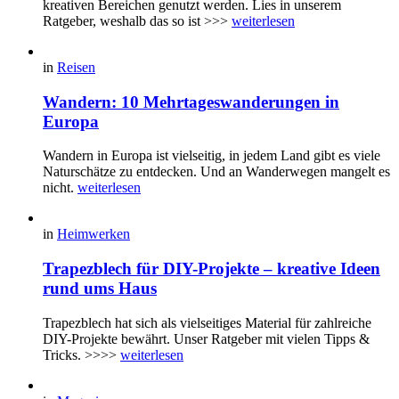
kreativen Bereichen genutzt werden. Lies in unserem
Ratgeber, weshalb das so ist >>>
weiterlesen
in
Reisen
Wandern: 10 Mehrtageswanderungen in
Europa
Wandern in Europa ist vielseitig, in jedem Land gibt es viele
Naturschätze zu entdecken. Und an Wanderwegen mangelt es
nicht.
weiterlesen
in
Heimwerken
Trapezblech für DIY-Projekte – kreative Ideen
rund ums Haus
Trapezblech hat sich als vielseitiges Material für zahlreiche
DIY-Projekte bewährt. Unser Ratgeber mit vielen Tipps &
Tricks. >>>>
weiterlesen