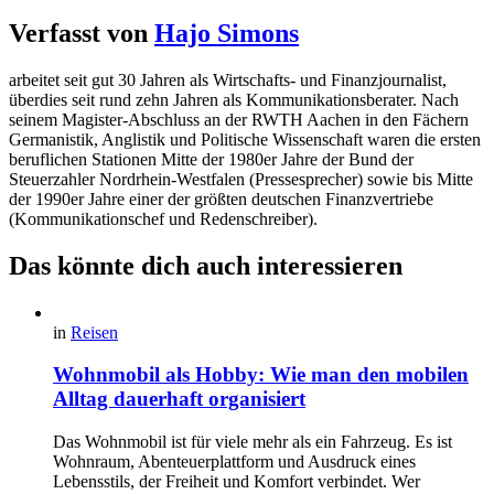
Verfasst von
Hajo Simons
arbeitet seit gut 30 Jahren als Wirtschafts- und Finanzjournalist,
überdies seit rund zehn Jahren als Kommunikationsberater. Nach
seinem Magister-Abschluss an der RWTH Aachen in den Fächern
Germanistik, Anglistik und Politische Wissenschaft waren die ersten
beruflichen Stationen Mitte der 1980er Jahre der Bund der
Steuerzahler Nordrhein-Westfalen (Pressesprecher) sowie bis Mitte
der 1990er Jahre einer der größten deutschen Finanzvertriebe
(Kommunikationschef und Redenschreiber).
Das könnte dich auch interessieren
in
Reisen
Wohnmobil als Hobby: Wie man den mobilen
Alltag dauerhaft organisiert
Das Wohnmobil ist für viele mehr als ein Fahrzeug. Es ist
Wohnraum, Abenteuerplattform und Ausdruck eines
Lebensstils, der Freiheit und Komfort verbindet. Wer