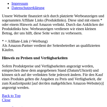
Impressum
Datenschutzerklärung
Unsere Webseite finanziert sich durch platzierte Werbeanzeigen und
sogenannten Affiliate Links (Produktlinks). Diese sind mit einem *
oder einem Hinweis auf Amazon verlinkt. Durch das Anklicken der
Produktlinks bzw. Werbeanzeigen verdienen wir einen kleinen
Betrag, der uns hilft, diese Seite weiter zu verbessern.
* = Afilliate-Link (=Werbung)
Als Amazon-Partner verdient der Seitenbetreiber an qualifizierten
Käufen.
Hinweis zu Preisen und Verfügbarkeiten
Sofern Produktpreise und Verfügbarkeiten angezeigt werden,
entsprechen diese dem angegebenen Stand (Datum/Uhrzeit) und
können sich auf der verlinkten Seite jederzeit ändern. Für den Kauf
eines Produkts gelten die Angaben zu Preis und Verfügbarkeit, die
zum Kaufzeitpunkt [auf der/den maßgeblichen Amazon-Website(s)]
angezeigt werden.
Back to Top
Close