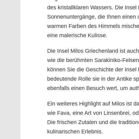
des kristallklaren Wassers. Die Insel
Sonnenuntergänge, die Ihnen einen u
warmen Farben des Himmels mischen
eine malerische Kulisse.
Die Insel Milos Griechenland ist auc
wie die berühmten Sarakiniko-Felsen
können Sie die Geschichte der Insel
bedeutende Rolle sie in der Antike sp
ebenfalls einen Besuch wert, um aut
Ein weiteres Highlight auf Milos ist 
wie Fava, eine Art von Linsenbrei, 
Die frischen Zutaten und die traditi
kulinarischen Erlebnis.