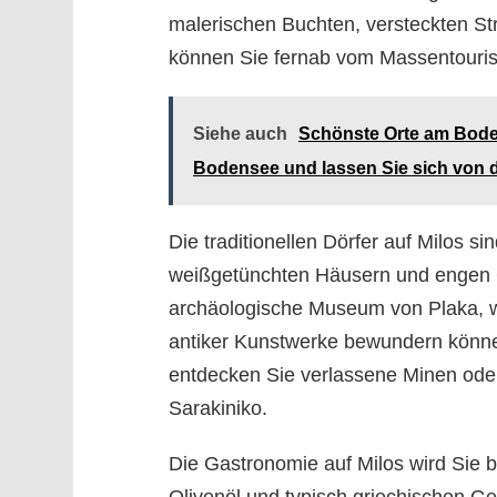
malerischen Buchten, versteckten Str
können Sie fernab vom Massentourism
Siehe auch
Schönste Orte am Bode
Bodensee und lassen Sie sich von 
Die traditionellen Dörfer auf Milos 
weißgetünchten Häusern und engen 
archäologische Museum von Plaka, 
antiker Kunstwerke bewundern könne
entdecken Sie verlassene Minen ode
Sarakiniko.
Die Gastronomie auf Milos wird Sie b