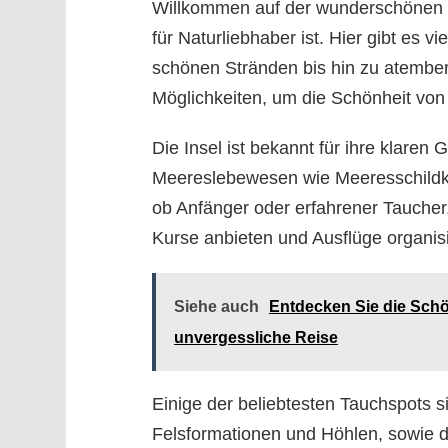
Willkommen auf der wunderschönen In
für Naturliebhaber ist. Hier gibt es 
schönen Stränden bis hin zu atembe
Möglichkeiten, um die Schönheit von 
Die Insel ist bekannt für ihre klaren
Meereslebewesen wie Meeresschildkr
ob Anfänger oder erfahrener Taucher, 
Kurse anbieten und Ausflüge organis
Siehe auch
Entdecken Sie die Schön
unvergessliche Reise
Einige der beliebtesten Tauchspots s
Felsformationen und Höhlen, sowie d