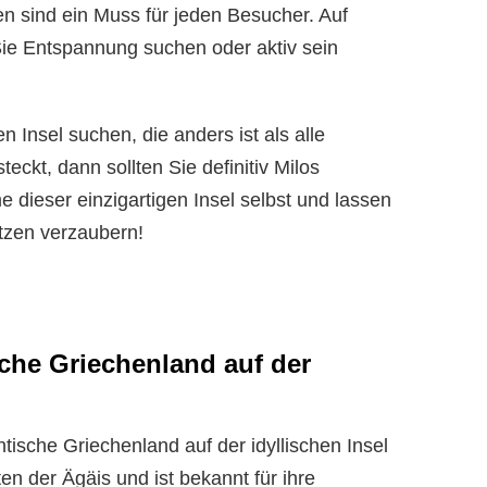
 sind ein Muss für jeden Besucher. Auf
ie Entspannung suchen oder aktiv sein
 Insel suchen, die anders ist als alle
ckt, dann sollten Sie definitiv Milos
dieser einzigartigen Insel selbst und lassen
tzen verzaubern!
sche Griechenland auf der
ntische Griechenland auf der idyllischen Insel
tten der Ägäis und ist bekannt für ihre