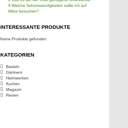
9 Welche Sehenswürdigkeiten sollte ich auf
Milos besuchen?
INTERESSANTE PRODUKTE
Keine Produkte gefunden.
KATEGORIEN
Basteln
Gärtnern
Heimwerken
Kochen
Magazin
Reisen