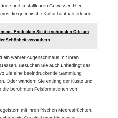
ände und kristallklaren Gewässer. Hier
us die griechische Kultur hautnah erleben.
nsee - Entdecken Sie die schönsten Orte am
der Schönheit verzaubern
sind ein wahrer Augenschmaus mit ihren
Gassen. Besuchen Sie auch unbedingt das
wo Sie eine beeindruckende Sammlung
n. Oder wandern Sie entlang der Küste und
r die berühmten Felsformationen von
egeistern mit ihren frischen Meeresfrüchten,