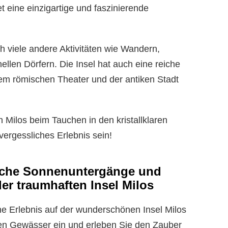
t eine einzigartige und faszinierende
 viele andere Aktivitäten wie Wandern,
ellen Dörfern. Die Insel hat auch eine reiche
em römischen Theater und der antiken Stadt
 Milos beim Tauchen in den kristallklaren
vergessliches Erlebnis sein!
iche Sonnenuntergänge und
der traumhaften Insel Milos
che Erlebnis auf der wunderschönen Insel Milos
ren Gewässer ein und erleben Sie den Zauber