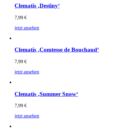
Clematis ‚Destiny‘
7,99
€
jetzt ansehen
Clematis ‚Comtesse de Bouchaud‘
7,99
€
jetzt ansehen
Clematis ‚Summer Snow‘
7,99
€
jetzt ansehen