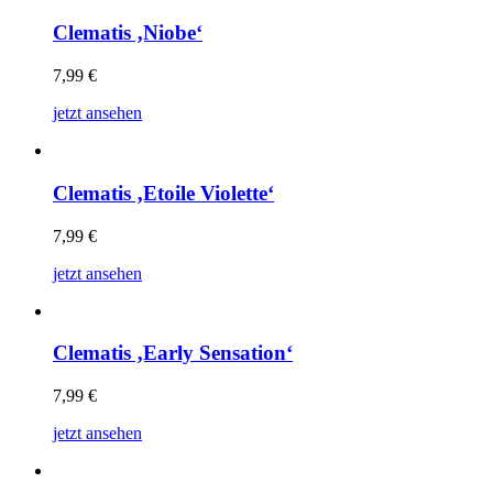
Clematis ‚Niobe‘
7,99
€
jetzt ansehen
Clematis ‚Etoile Violette‘
7,99
€
jetzt ansehen
Clematis ‚Early Sensation‘
7,99
€
jetzt ansehen