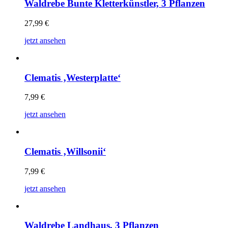
Waldrebe Bunte Kletterkünstler, 3 Pflanzen
27,99
€
jetzt ansehen
Clematis ‚Westerplatte‘
7,99
€
jetzt ansehen
Clematis ‚Willsonii‘
7,99
€
jetzt ansehen
Waldrebe Landhaus, 3 Pflanzen