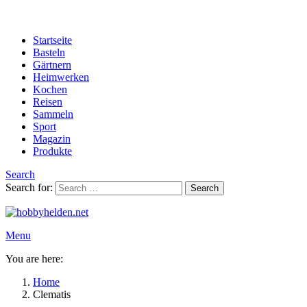
Startseite
Basteln
Gärtnern
Heimwerken
Kochen
Reisen
Sammeln
Sport
Magazin
Produkte
Search
Search for:
Search
Menu
You are here:
Home
Clematis