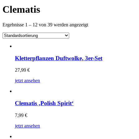
Clematis
Ergebnisse 1 – 12 von 39 werden angezeigt
Kletterpflanzen Duftwolke, 3er-Set
27,99
€
jetzt ansehen
Clematis ‚Polish Spirit‘
7,99
€
jetzt ansehen