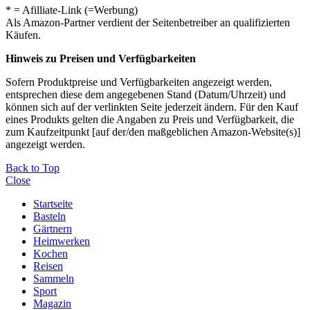
* = Afilliate-Link (=Werbung)
Als Amazon-Partner verdient der Seitenbetreiber an qualifizierten
Käufen.
Hinweis zu Preisen und Verfügbarkeiten
Sofern Produktpreise und Verfügbarkeiten angezeigt werden,
entsprechen diese dem angegebenen Stand (Datum/Uhrzeit) und
können sich auf der verlinkten Seite jederzeit ändern. Für den Kauf
eines Produkts gelten die Angaben zu Preis und Verfügbarkeit, die
zum Kaufzeitpunkt [auf der/den maßgeblichen Amazon-Website(s)]
angezeigt werden.
Back to Top
Close
Startseite
Basteln
Gärtnern
Heimwerken
Kochen
Reisen
Sammeln
Sport
Magazin