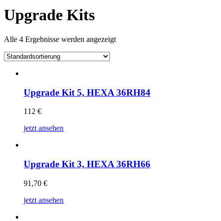
Upgrade Kits
Alle 4 Ergebnisse werden angezeigt
Upgrade Kit 5, HEXA 36RH84
112
€
jetzt ansehen
Upgrade Kit 3, HEXA 36RH66
91,70
€
jetzt ansehen