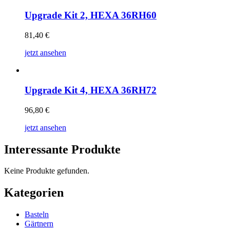
Upgrade Kit 2, HEXA 36RH60
81,40
€
jetzt ansehen
Upgrade Kit 4, HEXA 36RH72
96,80
€
jetzt ansehen
Interessante Produkte
Keine Produkte gefunden.
Kategorien
Basteln
Gärtnern