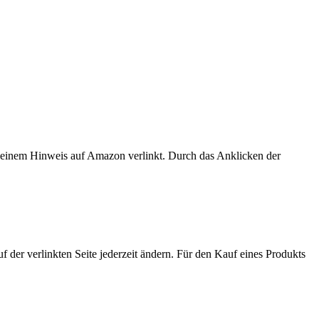
er einem Hinweis auf Amazon verlinkt. Durch das Anklicken der
der verlinkten Seite jederzeit ändern. Für den Kauf eines Produkts