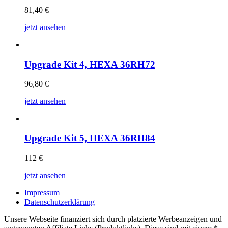
81,40
€
jetzt ansehen
Upgrade Kit 4, HEXA 36RH72
96,80
€
jetzt ansehen
Upgrade Kit 5, HEXA 36RH84
112
€
jetzt ansehen
Impressum
Datenschutzerklärung
Unsere Webseite finanziert sich durch platzierte Werbeanzeigen und