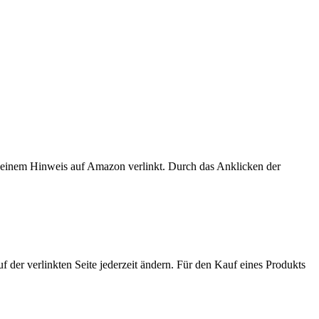
er einem Hinweis auf Amazon verlinkt. Durch das Anklicken der
der verlinkten Seite jederzeit ändern. Für den Kauf eines Produkts