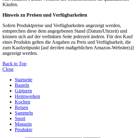
Käufen.
Hinweis zu Preisen und Verfügbarkeiten
Sofern Produktpreise und Verfügbarkeiten angezeigt werden,
entsprechen diese dem angegebenen Stand (Datum/Uhrzeit) und
können sich auf der verlinkten Seite jederzeit ändern. Für den Kauf
eines Produkts gelten die Angaben zu Preis und Verfügbarkeit, die
zum Kaufzeitpunkt [auf der/den maßgeblichen Amazon-Website(s)]
angezeigt werden.
Back to Top
Close
Startseite
Basteln
Gärtnern
Heimwerken
Kochen
Reisen
Sammeln
Sport
Magazin
Produkte