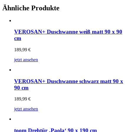
Ähnliche Produkte
VEROSAN+ Duschwanne weiß matt 90 x 90
cm
189,99
€
jetzt ansehen
VEROSAN+ Duschwanne schwarz matt 90 x
90 cm
189,99
€
jetzt ansehen
toom Drehtür ‚Paola‘ 90 x 190 cm