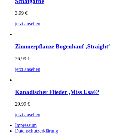
Schafgarbe
3,99
€
jetzt ansehen
Zimmerpflanze Bogenhanf ‚Straight‘
26,99
€
jetzt ansehen
Kanadischer Flieder ‚Miss Usa®‘
29,99
€
jetzt ansehen
Impressum
Datenschutzerklärung