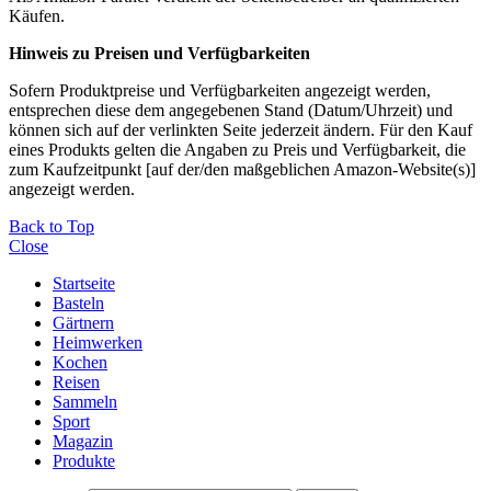
Käufen.
Hinweis zu Preisen und Verfügbarkeiten
Sofern Produktpreise und Verfügbarkeiten angezeigt werden,
entsprechen diese dem angegebenen Stand (Datum/Uhrzeit) und
können sich auf der verlinkten Seite jederzeit ändern. Für den Kauf
eines Produkts gelten die Angaben zu Preis und Verfügbarkeit, die
zum Kaufzeitpunkt [auf der/den maßgeblichen Amazon-Website(s)]
angezeigt werden.
Back to Top
Close
Startseite
Basteln
Gärtnern
Heimwerken
Kochen
Reisen
Sammeln
Sport
Magazin
Produkte