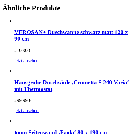
Ähnliche Produkte
VEROSAN+ Duschwanne schwarz matt 120 x
90 cm
219,99
€
jetzt ansehen
Hansgrohe Duschsäule ‚Crometta S 240 Varia‘
mit Thermostat
299,99
€
jetzt ansehen
toom Seitenwand ‚Paola‘ 80 x 190 cm