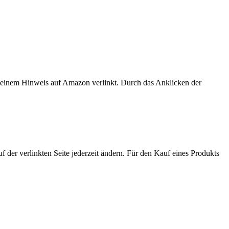
er einem Hinweis auf Amazon verlinkt. Durch das Anklicken der
der verlinkten Seite jederzeit ändern. Für den Kauf eines Produkts