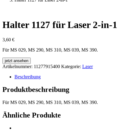
Halter 1127 für Laser 2-in-1
3,60
€
Für MS 029, MS 290, MS 310, MS 039, MS 390.
jetzt ansehen
Artikelnummer:
11277915400
Kategorie:
Laser
Beschreibung
Produktbeschreibung
Für MS 029, MS 290, MS 310, MS 039, MS 390.
Ähnliche Produkte