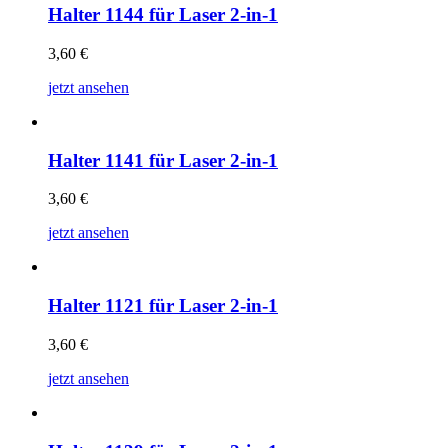
Halter 1144 für Laser 2-in-1
3,60
€
jetzt ansehen
Halter 1141 für Laser 2-in-1
3,60
€
jetzt ansehen
Halter 1121 für Laser 2-in-1
3,60
€
jetzt ansehen