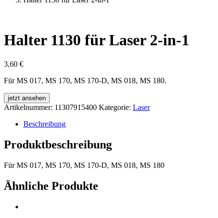
Halter 1130 für Laser 2-in-1
3,60
€
Für MS 017, MS 170, MS 170-D, MS 018, MS 180.
jetzt ansehen
Artikelnummer:
11307915400
Kategorie:
Laser
Beschreibung
Produktbeschreibung
Für MS 017, MS 170, MS 170-D, MS 018, MS 180
Ähnliche Produkte