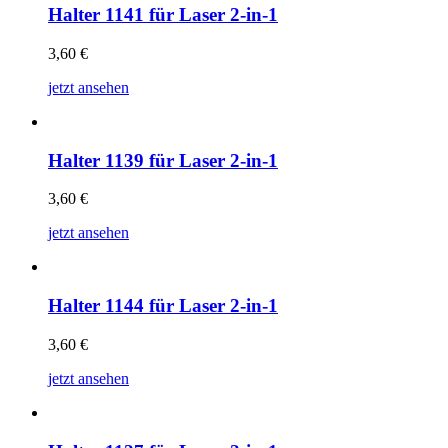
Halter 1141 für Laser 2-in-1
3,60
€
jetzt ansehen
Halter 1139 für Laser 2-in-1
3,60
€
jetzt ansehen
Halter 1144 für Laser 2-in-1
3,60
€
jetzt ansehen