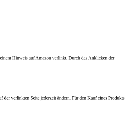
er einem Hinweis auf Amazon verlinkt. Durch das Anklicken der
der verlinkten Seite jederzeit ändern. Für den Kauf eines Produkts