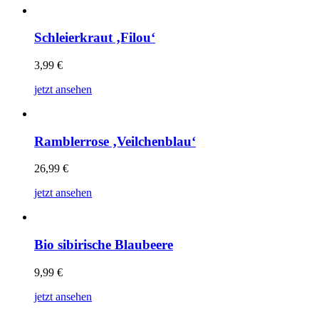
Schleierkraut ‚Filou‘
3,99
€
jetzt ansehen
Ramblerrose ‚Veilchenblau‘
26,99
€
jetzt ansehen
Bio sibirische Blaubeere
9,99
€
jetzt ansehen