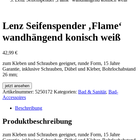
Lenz Seifenspender ‚Flame‘
wandhängend konisch weiß
42,99
€
zum Kleben und Schrauben geeignet, runde Form, 15 Jahre
Garantie, inklusive Schrauben, Dübel und Kleber, Bohrlochabstand
26 mm;
jetzt ansehen
Artikelnummer:
5250172
Kategorien:
Bad & Sanitär
,
Bad-
Accessoires
Beschreibung
Produktbeschreibung
zum Kleben und Schrauben geeignet, runde Form, 15 Jahre