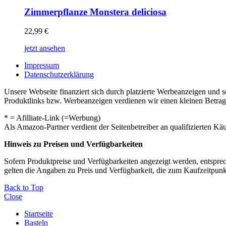
Zimmerpflanze Monstera deliciosa
22,99
€
jetzt ansehen
Impressum
Datenschutzerklärung
Unsere Webseite finanziert sich durch platzierte Werbeanzeigen und 
Produktlinks bzw. Werbeanzeigen verdienen wir einen kleinen Betrag, d
* = Afilliate-Link (=Werbung)
Als Amazon-Partner verdient der Seitenbetreiber an qualifizierten Kä
Hinweis zu Preisen und Verfügbarkeiten
Sofern Produktpreise und Verfügbarkeiten angezeigt werden, entsprec
gelten die Angaben zu Preis und Verfügbarkeit, die zum Kaufzeitpun
Back to Top
Close
Startseite
Basteln