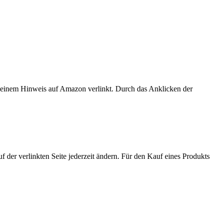
er einem Hinweis auf Amazon verlinkt. Durch das Anklicken der
der verlinkten Seite jederzeit ändern. Für den Kauf eines Produkts