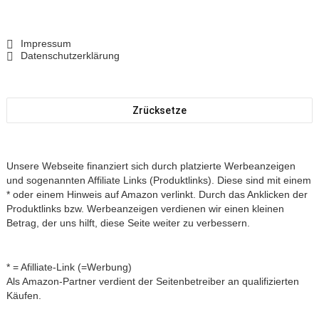
Impressum
Datenschutzerklärung
Zrücksetze
Unsere Webseite finanziert sich durch platzierte Werbeanzeigen
und sogenannten Affiliate Links (Produktlinks). Diese sind mit einem
* oder einem Hinweis auf Amazon verlinkt. Durch das Anklicken der
Produktlinks bzw. Werbeanzeigen verdienen wir einen kleinen
Betrag, der uns hilft, diese Seite weiter zu verbessern.
* = Afilliate-Link (=Werbung)
Als Amazon-Partner verdient der Seitenbetreiber an qualifizierten
Käufen.