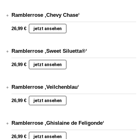
Ramblerrose ‚Chevy Chase‘
26,99
€
jetzt ansehen
Ramblerrose ‚Sweet Siluetta®‘
26,99
€
jetzt ansehen
Ramblerrose ‚Veilchenblau‘
26,99
€
jetzt ansehen
Ramblerrose ‚Ghislaine de Feligonde‘
26,99
€
jetzt ansehen