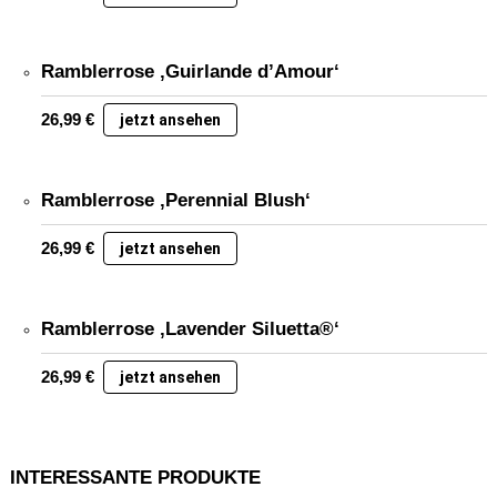
Ramblerrose ‚Guirlande d’Amour‘
26,99
€
jetzt ansehen
Ramblerrose ‚Perennial Blush‘
26,99
€
jetzt ansehen
Ramblerrose ‚Lavender Siluetta®‘
26,99
€
jetzt ansehen
INTERESSANTE PRODUKTE