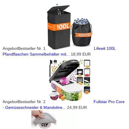
Angebot
Bestseller Nr. 1
Lifewit 100L
Pfandflaschen Sammelbehälter mit...
18,99 EUR
Angebot
Bestseller Nr. 2
Fullstar Pro Core
- Gemüseschneider & Mandoline...
24,99 EUR