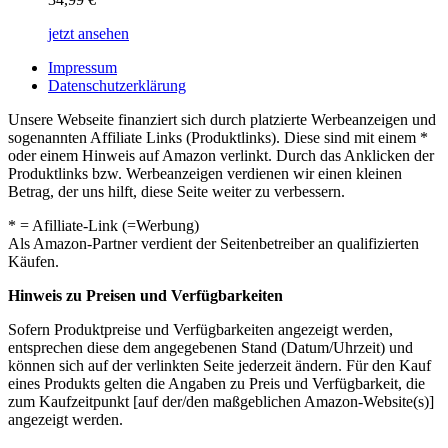
jetzt ansehen
Impressum
Datenschutzerklärung
Unsere Webseite finanziert sich durch platzierte Werbeanzeigen und
sogenannten Affiliate Links (Produktlinks). Diese sind mit einem *
oder einem Hinweis auf Amazon verlinkt. Durch das Anklicken der
Produktlinks bzw. Werbeanzeigen verdienen wir einen kleinen
Betrag, der uns hilft, diese Seite weiter zu verbessern.
* = Afilliate-Link (=Werbung)
Als Amazon-Partner verdient der Seitenbetreiber an qualifizierten
Käufen.
Hinweis zu Preisen und Verfügbarkeiten
Sofern Produktpreise und Verfügbarkeiten angezeigt werden,
entsprechen diese dem angegebenen Stand (Datum/Uhrzeit) und
können sich auf der verlinkten Seite jederzeit ändern. Für den Kauf
eines Produkts gelten die Angaben zu Preis und Verfügbarkeit, die
zum Kaufzeitpunkt [auf der/den maßgeblichen Amazon-Website(s)]
angezeigt werden.