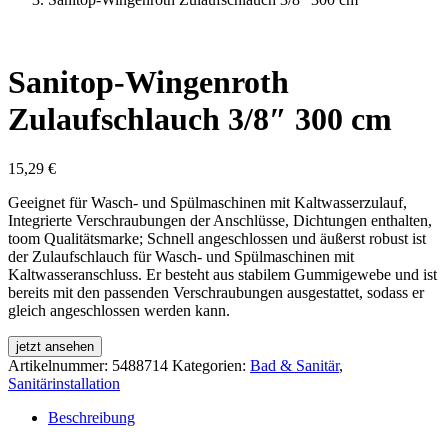
Sanitop-Wingenroth
Zulaufschlauch 3/8″ 300 cm
15,29
€
Geeignet für Wasch- und Spülmaschinen mit Kaltwasserzulauf,
Integrierte Verschraubungen der Anschlüsse, Dichtungen enthalten,
toom Qualitätsmarke; Schnell angeschlossen und äußerst robust ist
der Zulaufschlauch für Wasch- und Spülmaschinen mit
Kaltwasseranschluss. Er besteht aus stabilem Gummigewebe und ist
bereits mit den passenden Verschraubungen ausgestattet, sodass er
gleich angeschlossen werden kann.
jetzt ansehen
Artikelnummer:
5488714
Kategorien:
Bad & Sanitär
,
Sanitärinstallation
Beschreibung