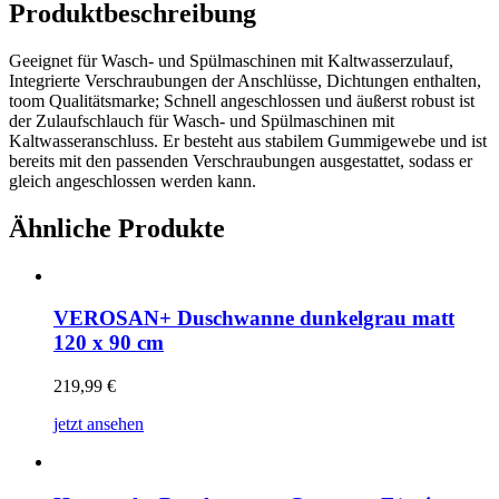
Produktbeschreibung
Geeignet für Wasch- und Spülmaschinen mit Kaltwasserzulauf,
Integrierte Verschraubungen der Anschlüsse, Dichtungen enthalten,
toom Qualitätsmarke; Schnell angeschlossen und äußerst robust ist
der Zulaufschlauch für Wasch- und Spülmaschinen mit
Kaltwasseranschluss. Er besteht aus stabilem Gummigewebe und ist
bereits mit den passenden Verschraubungen ausgestattet, sodass er
gleich angeschlossen werden kann.
Ähnliche Produkte
VEROSAN+ Duschwanne dunkelgrau matt
120 x 90 cm
219,99
€
jetzt ansehen