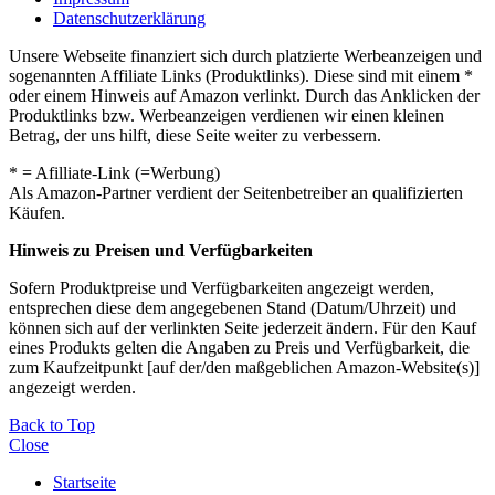
Datenschutzerklärung
Unsere Webseite finanziert sich durch platzierte Werbeanzeigen und
sogenannten Affiliate Links (Produktlinks). Diese sind mit einem *
oder einem Hinweis auf Amazon verlinkt. Durch das Anklicken der
Produktlinks bzw. Werbeanzeigen verdienen wir einen kleinen
Betrag, der uns hilft, diese Seite weiter zu verbessern.
* = Afilliate-Link (=Werbung)
Als Amazon-Partner verdient der Seitenbetreiber an qualifizierten
Käufen.
Hinweis zu Preisen und Verfügbarkeiten
Sofern Produktpreise und Verfügbarkeiten angezeigt werden,
entsprechen diese dem angegebenen Stand (Datum/Uhrzeit) und
können sich auf der verlinkten Seite jederzeit ändern. Für den Kauf
eines Produkts gelten die Angaben zu Preis und Verfügbarkeit, die
zum Kaufzeitpunkt [auf der/den maßgeblichen Amazon-Website(s)]
angezeigt werden.
Back to Top
Close
Startseite