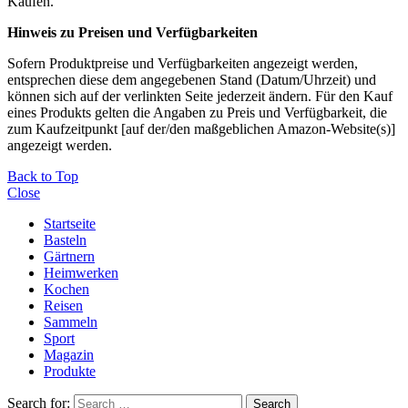
Käufen.
Hinweis zu Preisen und Verfügbarkeiten
Sofern Produktpreise und Verfügbarkeiten angezeigt werden,
entsprechen diese dem angegebenen Stand (Datum/Uhrzeit) und
können sich auf der verlinkten Seite jederzeit ändern. Für den Kauf
eines Produkts gelten die Angaben zu Preis und Verfügbarkeit, die
zum Kaufzeitpunkt [auf der/den maßgeblichen Amazon-Website(s)]
angezeigt werden.
Back to Top
Close
Startseite
Basteln
Gärtnern
Heimwerken
Kochen
Reisen
Sammeln
Sport
Magazin
Produkte
Search for:
Search