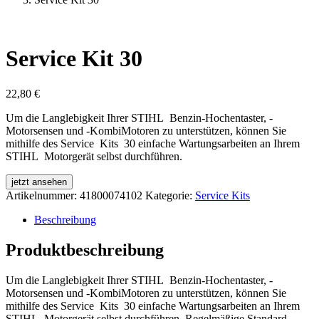
Service Kit 30
22,80
€
Um die Langlebigkeit Ihrer STIHL Benzin‑Hochentaster, -
Motorsensen und -KombiMotoren zu unterstützen, können Sie
mithilfe des Service Kits 30 einfache Wartungsarbeiten an Ihrem
STIHL Motorgerät selbst durchführen.
jetzt ansehen
Artikelnummer:
41800074102
Kategorie:
Service Kits
Beschreibung
Produktbeschreibung
Um die Langlebigkeit Ihrer STIHL Benzin‑Hochentaster, -
Motorsensen und -KombiMotoren zu unterstützen, können Sie
mithilfe des Service Kits 30 einfache Wartungsarbeiten an Ihrem
STIHL Motorgerät selbst durchführen. Regelmäßige Standard-