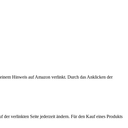
er einem Hinweis auf Amazon verlinkt. Durch das Anklicken der
der verlinkten Seite jederzeit ändern. Für den Kauf eines Produkts