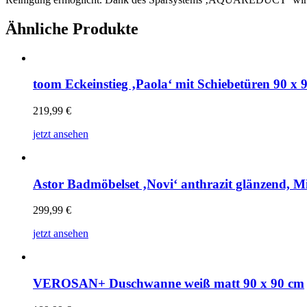
Ähnliche Produkte
toom Eckeinstieg ‚Paola‘ mit Schiebetüren 90 x 
219,99
€
jetzt ansehen
Astor Badmöbelset ‚Novi‘ anthrazit glänzend, Mi
299,99
€
jetzt ansehen
VEROSAN+ Duschwanne weiß matt 90 x 90 cm