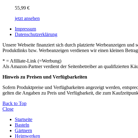
55,99
€
jetzt ansehen
Impressum
Datenschutzerklärung
Unsere Webseite finanziert sich durch platzierte Werbeanzeigen und 
Produktlinks bzw. Werbeanzeigen verdienen wir einen kleinen Betrag, d
* = Afilliate-Link (=Werbung)
Als Amazon-Partner verdient der Seitenbetreiber an qualifizierten Kä
Hinweis zu Preisen und Verfügbarkeiten
Sofern Produktpreise und Verfügbarkeiten angezeigt werden, entsprec
gelten die Angaben zu Preis und Verfügbarkeit, die zum Kaufzeitpun
Back to Top
Close
Startseite
Basteln
Gärtnern
Heimwerken