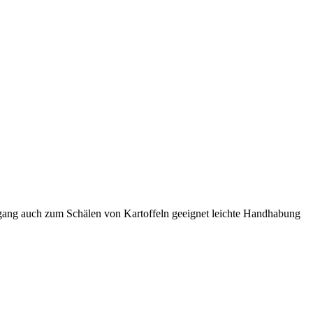
sgang auch zum Schälen von Kartoffeln geeignet leichte Handhabung