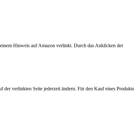
er einem Hinweis auf Amazon verlinkt. Durch das Anklicken der
der verlinkten Seite jederzeit ändern. Für den Kauf eines Produkts