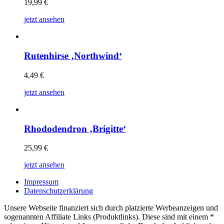
19,99
€
jetzt ansehen
Rutenhirse ‚Northwind‘
4,49
€
jetzt ansehen
Rhododendron ‚Brigitte‘
25,99
€
jetzt ansehen
Impressum
Datenschutzerklärung
Unsere Webseite finanziert sich durch platzierte Werbeanzeigen und
sogenannten Affiliate Links (Produktlinks). Diese sind mit einem *