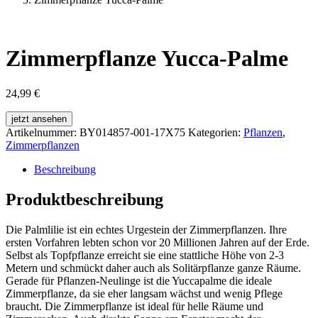
Zimmerpflanze Yucca-Palme
24,99
€
jetzt ansehen
Artikelnummer:
BY014857-001-17X75
Kategorien:
Pflanzen
,
Zimmerpflanzen
Beschreibung
Produktbeschreibung
Die Palmlilie ist ein echtes Urgestein der Zimmerpflanzen. Ihre
ersten Vorfahren lebten schon vor 20 Millionen Jahren auf der Erde.
Selbst als Topfpflanze erreicht sie eine stattliche Höhe von 2-3
Metern und schmückt daher auch als Solitärpflanze ganze Räume.
Gerade für Pflanzen-Neulinge ist die Yuccapalme die ideale
Zimmerpflanze, da sie eher langsam wächst und wenig Pflege
braucht. Die Zimmerpflanze ist ideal für helle Räume und