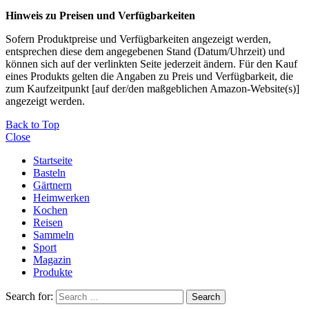
Hinweis zu Preisen und Verfügbarkeiten
Sofern Produktpreise und Verfügbarkeiten angezeigt werden,
entsprechen diese dem angegebenen Stand (Datum/Uhrzeit) und
können sich auf der verlinkten Seite jederzeit ändern. Für den Kauf
eines Produkts gelten die Angaben zu Preis und Verfügbarkeit, die
zum Kaufzeitpunkt [auf der/den maßgeblichen Amazon-Website(s)]
angezeigt werden.
Back to Top
Close
Startseite
Basteln
Gärtnern
Heimwerken
Kochen
Reisen
Sammeln
Sport
Magazin
Produkte
Search for:
Search