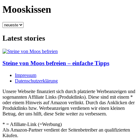
Mooskissen
Latest stories
Steine von Moos befreien – einfache Tipps
Impressum
Datenschutzerklärung
Unsere Webseite finanziert sich durch platzierte Werbeanzeigen und
sogenannten Affiliate Links (Produktlinks). Diese sind mit einem *
oder einem Hinweis auf Amazon verlinkt. Durch das Anklicken der
Produktlinks bzw. Werbeanzeigen verdienen wir einen kleinen
Betrag, der uns hilft, diese Seite weiter zu verbessern.
* = Afilliate-Link (=Werbung)
Als Amazon-Partner verdient der Seitenbetreiber an qualifizierten
Käufen.