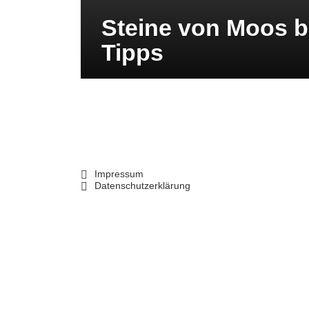
Steine von Moos b
Tipps
Impressum
Datenschutzerklärung