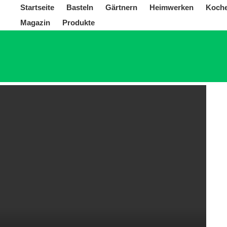
Startseite
Basteln
Gärtnern
Heimwerken
Koch
Magazin
Produkte