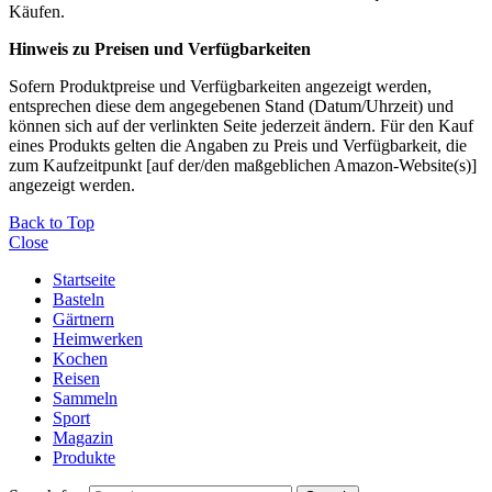
Käufen.
Hinweis zu Preisen und Verfügbarkeiten
Sofern Produktpreise und Verfügbarkeiten angezeigt werden,
entsprechen diese dem angegebenen Stand (Datum/Uhrzeit) und
können sich auf der verlinkten Seite jederzeit ändern. Für den Kauf
eines Produkts gelten die Angaben zu Preis und Verfügbarkeit, die
zum Kaufzeitpunkt [auf der/den maßgeblichen Amazon-Website(s)]
angezeigt werden.
Back to Top
Close
Startseite
Basteln
Gärtnern
Heimwerken
Kochen
Reisen
Sammeln
Sport
Magazin
Produkte