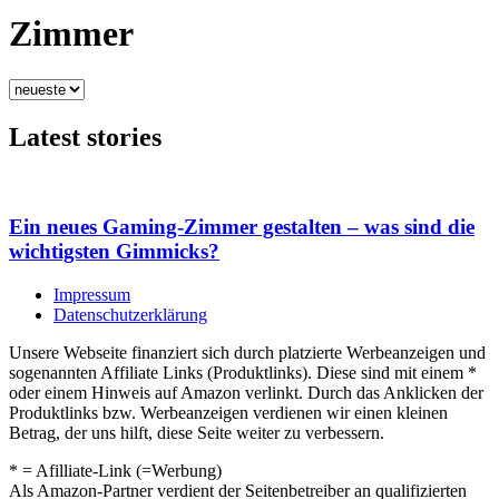
Zimmer
Latest stories
Ein neues Gaming-Zimmer gestalten – was sind die
wichtigsten Gimmicks?
Impressum
Datenschutzerklärung
Unsere Webseite finanziert sich durch platzierte Werbeanzeigen und
sogenannten Affiliate Links (Produktlinks). Diese sind mit einem *
oder einem Hinweis auf Amazon verlinkt. Durch das Anklicken der
Produktlinks bzw. Werbeanzeigen verdienen wir einen kleinen
Betrag, der uns hilft, diese Seite weiter zu verbessern.
* = Afilliate-Link (=Werbung)
Als Amazon-Partner verdient der Seitenbetreiber an qualifizierten