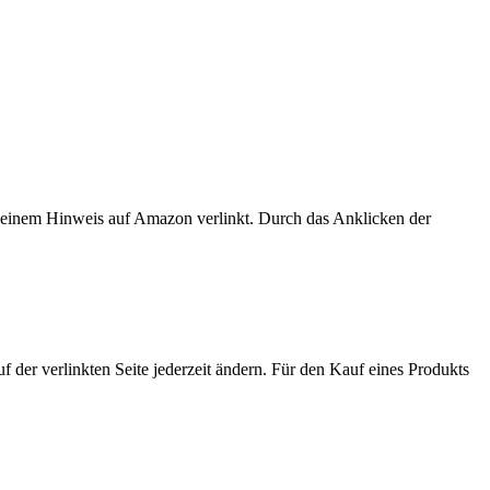
er einem Hinweis auf Amazon verlinkt. Durch das Anklicken der
der verlinkten Seite jederzeit ändern. Für den Kauf eines Produkts