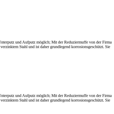
Unterputz und Aufputz möglich; Mit der Reduziermuffe von der Firma
verzinktem Stahl und ist daher grundlegend korrosionsgeschützt. Sie
Unterputz und Aufputz möglich; Mit der Reduziermuffe von der Firma
verzinktem Stahl und ist daher grundlegend korrosionsgeschützt. Sie