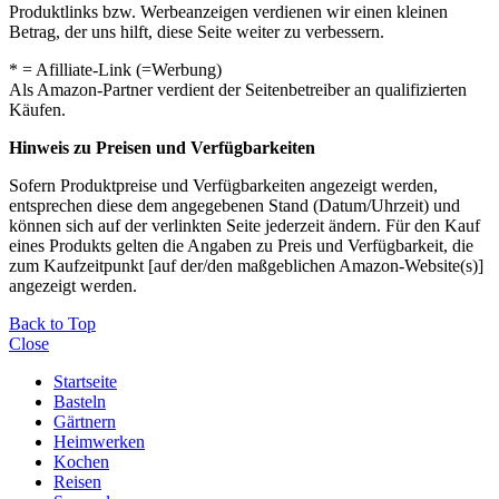
Produktlinks bzw. Werbeanzeigen verdienen wir einen kleinen
Betrag, der uns hilft, diese Seite weiter zu verbessern.
* = Afilliate-Link (=Werbung)
Als Amazon-Partner verdient der Seitenbetreiber an qualifizierten
Käufen.
Hinweis zu Preisen und Verfügbarkeiten
Sofern Produktpreise und Verfügbarkeiten angezeigt werden,
entsprechen diese dem angegebenen Stand (Datum/Uhrzeit) und
können sich auf der verlinkten Seite jederzeit ändern. Für den Kauf
eines Produkts gelten die Angaben zu Preis und Verfügbarkeit, die
zum Kaufzeitpunkt [auf der/den maßgeblichen Amazon-Website(s)]
angezeigt werden.
Back to Top
Close
Startseite
Basteln
Gärtnern
Heimwerken
Kochen
Reisen