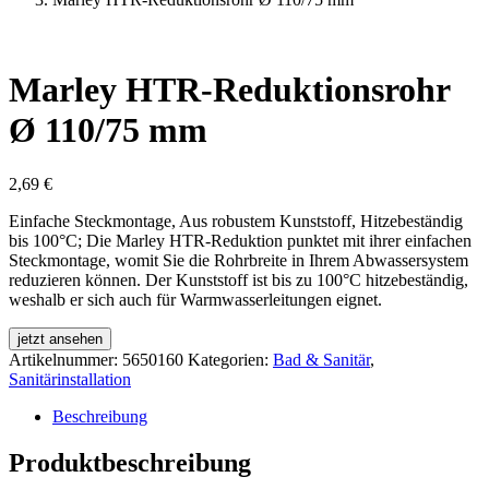
Marley HTR-Reduktionsrohr
Ø 110/75 mm
2,69
€
Einfache Steckmontage, Aus robustem Kunststoff, Hitzebeständig
bis 100°C; Die Marley HTR-Reduktion punktet mit ihrer einfachen
Steckmontage, womit Sie die Rohrbreite in Ihrem Abwassersystem
reduzieren können. Der Kunststoff ist bis zu 100°C hitzebeständig,
weshalb er sich auch für Warmwasserleitungen eignet.
jetzt ansehen
Artikelnummer:
5650160
Kategorien:
Bad & Sanitär
,
Sanitärinstallation
Beschreibung
Produktbeschreibung