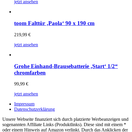
jetzt ansehen
toom Falttür ‚Paola‘ 90 x 190 cm
219,99
€
jetzt ansehen
Grohe Einhand-Brausebatterie ‚Start‘ 1/2“
chromfarben
99,99
€
jetzt ansehen
Impressum
Datenschutzerklärung
Unsere Webseite finanziert sich durch platzierte Werbeanzeigen und
sogenannten Affiliate Links (Produktlinks). Diese sind mit einem *
oder einem Hinweis auf Amazon verlinkt. Durch das Anklicken der