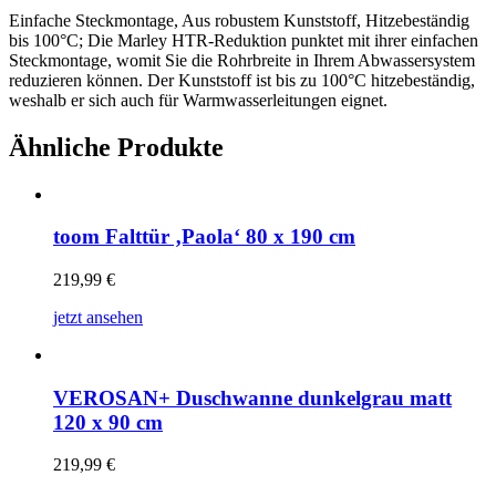
Einfache Steckmontage, Aus robustem Kunststoff, Hitzebeständig
bis 100°C; Die Marley HTR-Reduktion punktet mit ihrer einfachen
Steckmontage, womit Sie die Rohrbreite in Ihrem Abwassersystem
reduzieren können. Der Kunststoff ist bis zu 100°C hitzebeständig,
weshalb er sich auch für Warmwasserleitungen eignet.
Ähnliche Produkte
toom Falttür ‚Paola‘ 80 x 190 cm
219,99
€
jetzt ansehen
VEROSAN+ Duschwanne dunkelgrau matt
120 x 90 cm
219,99
€