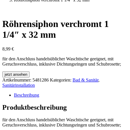
Röhrensiphon verchromt 1
1/4″ x 32 mm
8,99
€
für den Anschluss handelsüblicher Waschtische geeignet, mit
Geruchsverschluss, inklusive Dichtungsringen und Schubrosette;
jetzt ansehen
Artikelnummer:
5481286
Kategorien:
Bad & Sanitär
,
Sanitärinstallation
Beschreibung
Produktbeschreibung
für den Anschluss handelsüblicher Waschtische geeignet, mit
Geruchsverschluss, inklusive Dichtungsringen und Schubrosette;