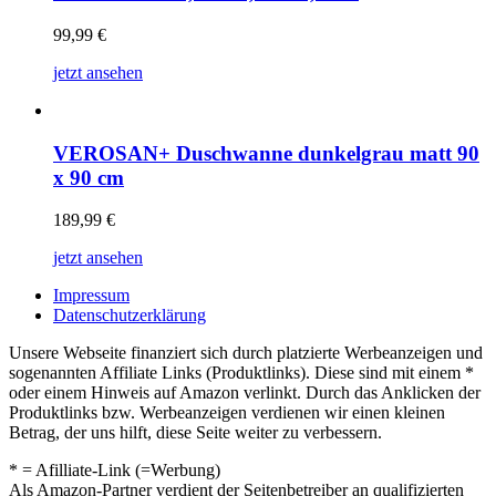
99,99
€
jetzt ansehen
VEROSAN+ Duschwanne dunkelgrau matt 90
x 90 cm
189,99
€
jetzt ansehen
Impressum
Datenschutzerklärung
Unsere Webseite finanziert sich durch platzierte Werbeanzeigen und
sogenannten Affiliate Links (Produktlinks). Diese sind mit einem *
oder einem Hinweis auf Amazon verlinkt. Durch das Anklicken der
Produktlinks bzw. Werbeanzeigen verdienen wir einen kleinen
Betrag, der uns hilft, diese Seite weiter zu verbessern.
* = Afilliate-Link (=Werbung)
Als Amazon-Partner verdient der Seitenbetreiber an qualifizierten