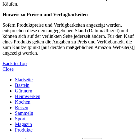
Käufen.
Hinweis zu Preisen und Verfügbarkeiten
Sofern Produktpreise und Verfügbarkeiten angezeigt werden,
entsprechen diese dem angegebenen Stand (Datum/Uhrzeit) und
können sich auf der verlinkten Seite jederzeit ändern. Für den Kauf
eines Produkts gelten die Angaben zu Preis und Verfügbarkeit, die
zum Kaufzeitpunkt [auf der/den maßgeblichen Amazon-Website(s)]
angezeigt werden.
Back to Top
Close
Startseite
Basteln
Gärtnern
Heimwerken
Kochen
Reisen
Sammeln
Sport
Magazin
Produkte