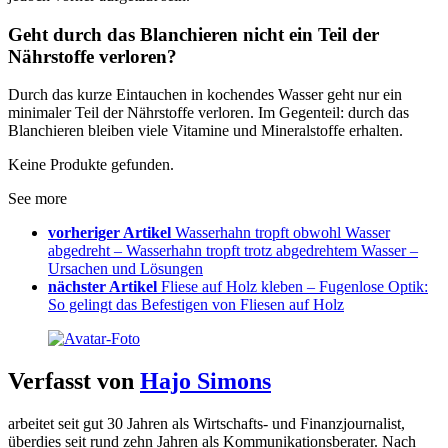
Geht durch das Blanchieren nicht ein Teil der
Nährstoffe verloren?
Durch das kurze Eintauchen in kochendes Wasser geht nur ein
minimaler Teil der Nährstoffe verloren. Im Gegenteil: durch das
Blanchieren bleiben viele Vitamine und Mineralstoffe erhalten.
Keine Produkte gefunden.
See more
vorheriger Artikel
Wasserhahn tropft obwohl Wasser
abgedreht – Wasserhahn tropft trotz abgedrehtem Wasser –
Ursachen und Lösungen
nächster Artikel
Fliese auf Holz kleben – Fugenlose Optik:
So gelingt das Befestigen von Fliesen auf Holz
Verfasst von
Hajo Simons
arbeitet seit gut 30 Jahren als Wirtschafts- und Finanzjournalist,
überdies seit rund zehn Jahren als Kommunikationsberater. Nach