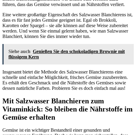
führen, dass das Gemüse verwässert und an Nährstoffen verliert.
Eine weitere großartige Eigenschaft des Salzwasser Blanchierens ist,
dass es für fast jedes Gemüse geeignet ist. Egal ob Brokkoli,
Karotten oder Spargel – sie alle können auf diese Weise zubereitet
werden. Und wenn Sie einmal gelernt haben, wie man Salzwasser
Blanchiert, können Sie dies immer wieder tun.
Siehe auch
Genießen Sie den schokoladigen Brownie mit
flüssigem Kern
Insgesamt bietet die Methode des Salzwasser Blanchierens eine
schnelle und einfache Möglichkeit, frisches Gemüse zuzubereiten.
Es erhält den Geschmack und die Nährstoffe des Gemüses sowie
dessen natürliche Farben. Probieren Sie es doch einfach mal aus!
Mit Salzwasser Blanchieren zum
Vitaminkick: So bleiben die Nährstoffe im
Gemüse erhalten
Gemüse ist ein wichtiger Bestandteil einer gesunden und