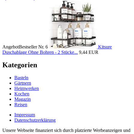
Angebot
Bestseller Nr. 6
Kitsure
Duschablage Ohne Bohren - 2 Stücke...
9,44 EUR
Kategorien
Basteln
Gärtnern
Heimwerken
Kochen
Magazin
Reisen
Impressum
Datenschutzerklärung
Unsere Webseite finanziert sich durch platzierte Werbeanzeigen und