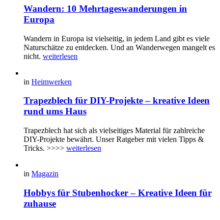
Wandern: 10 Mehrtageswanderungen in
Europa
Wandern in Europa ist vielseitig, in jedem Land gibt es viele
Naturschätze zu entdecken. Und an Wanderwegen mangelt es
nicht.
weiterlesen
in
Heimwerken
Trapezblech für DIY-Projekte – kreative Ideen
rund ums Haus
Trapezblech hat sich als vielseitiges Material für zahlreiche
DIY-Projekte bewährt. Unser Ratgeber mit vielen Tipps &
Tricks. >>>>
weiterlesen
in
Magazin
Hobbys für Stubenhocker – Kreative Ideen für
zuhause