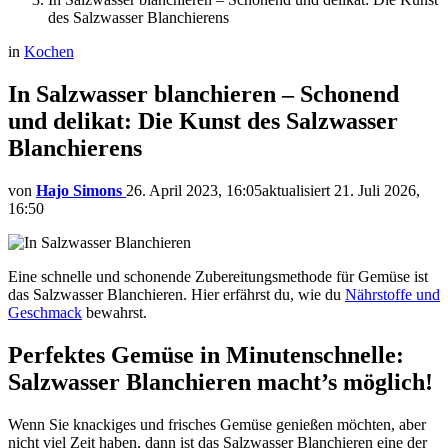
des Salzwasser Blanchierens
in
Kochen
In Salzwasser blanchieren – Schonend
und delikat: Die Kunst des Salzwasser
Blanchierens
von
Hajo Simons
26. April 2023, 16:05
aktualisiert
21. Juli 2026,
16:50
Eine schnelle und schonende Zubereitungsmethode für Gemüse ist
das Salzwasser Blanchieren. Hier erfährst du, wie du
Nährstoffe und
Geschmack
bewahrst.
Perfektes Gemüse in Minutenschnelle:
Salzwasser Blanchieren macht’s möglich!
Wenn Sie knackiges und frisches Gemüse genießen möchten, aber
nicht viel Zeit haben, dann ist das Salzwasser Blanchieren eine der