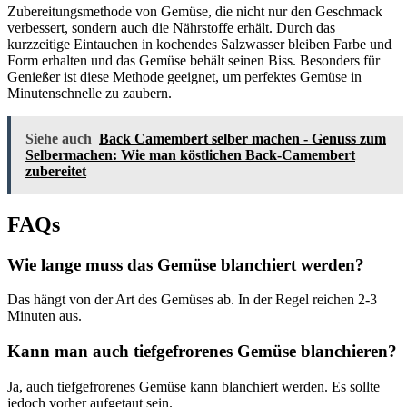
Zubereitungsmethode von Gemüse, die nicht nur den Geschmack
verbessert, sondern auch die Nährstoffe erhält. Durch das
kurzzeitige Eintauchen in kochendes Salzwasser bleiben Farbe und
Form erhalten und das Gemüse behält seinen Biss. Besonders für
Genießer ist diese Methode geeignet, um perfektes Gemüse in
Minutenschnelle zu zaubern.
Siehe auch
Back Camembert selber machen - Genuss zum
Selbermachen: Wie man köstlichen Back-Camembert
zubereitet
FAQs
Wie lange muss das Gemüse blanchiert werden?
Das hängt von der Art des Gemüses ab. In der Regel reichen 2-3
Minuten aus.
Kann man auch tiefgefrorenes Gemüse blanchieren?
Ja, auch tiefgefrorenes Gemüse kann blanchiert werden. Es sollte
jedoch vorher aufgetaut sein.