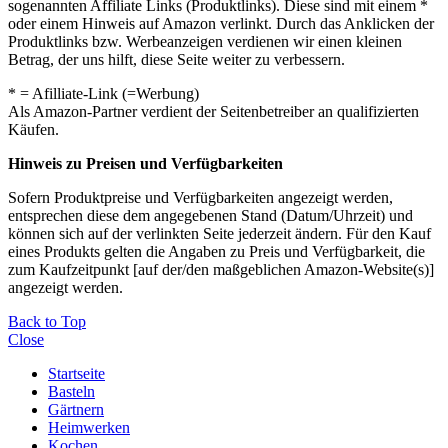
sogenannten Affiliate Links (Produktlinks). Diese sind mit einem *
oder einem Hinweis auf Amazon verlinkt. Durch das Anklicken der
Produktlinks bzw. Werbeanzeigen verdienen wir einen kleinen
Betrag, der uns hilft, diese Seite weiter zu verbessern.
* = Afilliate-Link (=Werbung)
Als Amazon-Partner verdient der Seitenbetreiber an qualifizierten
Käufen.
Hinweis zu Preisen und Verfügbarkeiten
Sofern Produktpreise und Verfügbarkeiten angezeigt werden,
entsprechen diese dem angegebenen Stand (Datum/Uhrzeit) und
können sich auf der verlinkten Seite jederzeit ändern. Für den Kauf
eines Produkts gelten die Angaben zu Preis und Verfügbarkeit, die
zum Kaufzeitpunkt [auf der/den maßgeblichen Amazon-Website(s)]
angezeigt werden.
Back to Top
Close
Startseite
Basteln
Gärtnern
Heimwerken
Kochen