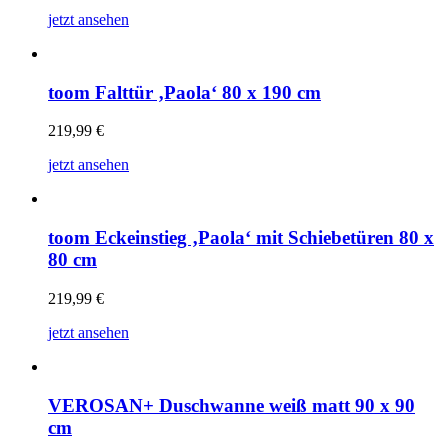
jetzt ansehen
toom Falttür ‚Paola‘ 80 x 190 cm
219,99
€
jetzt ansehen
toom Eckeinstieg ‚Paola‘ mit Schiebetüren 80 x
80 cm
219,99
€
jetzt ansehen
VEROSAN+ Duschwanne weiß matt 90 x 90
cm