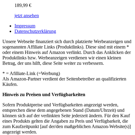
189,99
€
jetzt ansehen
Impressum
Datenschutzerklärung
Unsere Webseite finanziert sich durch platzierte Werbeanzeigen und
sogenannten Affiliate Links (Produktlinks). Diese sind mit einem *
oder einem Hinweis auf Amazon verlinkt. Durch das Anklicken der
Produktlinks bzw. Werbeanzeigen verdienen wir einen kleinen
Betrag, der uns hilft, diese Seite weiter zu verbessern.
* = Afilliate-Link (=Werbung)
Als Amazon-Partner verdient der Seitenbetreiber an qualifizierten
Käufen.
Hinweis zu Preisen und Verfügbarkeiten
Sofern Produktpreise und Verfügbarkeiten angezeigt werden,
entsprechen diese dem angegebenen Stand (Datum/Uhrzeit) und
können sich auf der verlinkten Seite jederzeit ändern. Für den Kauf
eines Produkts gelten die Angaben zu Preis und Verfügbarkeit, die
zum Kaufzeitpunkt [auf der/den maßgeblichen Amazon-Website(s)]
angezeigt werden.