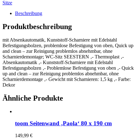
Sitze
Beschreibung
Produktbeschreibung
mit Absenkautomatik, Kunststoff-Scharniere mit Edelstahl
Befestigungsbolzen, problemlose Befestigung von oben, Quick up
and clean – zur Reinigung problemlos abnehmbar, ohne
Scharnierdemontage; WC-Sitz SEESTERN ‚- Thermoplast ‚-
Absenkautomatik ‚- Kunststoff-Scharniere mit Edelstahl
Befestigungsbolzen ‚- Problemlose Befestigung von oben ‚- Quick
up and clean – zur Reinigung problemlos abnehmbar, ohne
Scharnierdemontage ‚- Gewicht mit Scharnieren: 1,5 kg ‚- Farbe:
Dekor
Ähnliche Produkte
toom Seitenwand ‚Paola‘ 80 x 190 cm
149,99
€