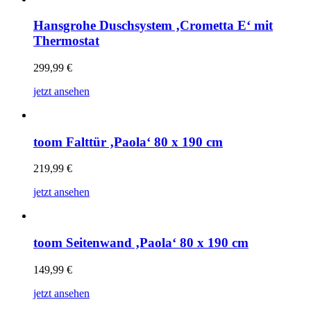
Hansgrohe Duschsystem ‚Crometta E‘ mit
Thermostat
299,99
€
jetzt ansehen
toom Falttür ‚Paola‘ 80 x 190 cm
219,99
€
jetzt ansehen
toom Seitenwand ‚Paola‘ 80 x 190 cm
149,99
€
jetzt ansehen