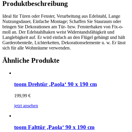
Produktbeschreibung
Ideal für Türen oder Fenster, Verarbeitung aus Edelstahl, Lange
Nutzungsdauer, Einfache Montage; Schaffen Sie Stauraum oder
bringen Sie Dekorationen am Tür- bzw. Fensterhaken von Fix-o-
moll an. Der Edelstahlhaken weist Widerstandsfähigkeit und
Langlebigkeit auf. Er wird einfach an den Flügel gehängt und hält
Garderobenteile, Lichterketten, Dekorationselemente u. w. Er lässt
sich für alle Wohnräume verwenden.
Ähnliche Produkte
toom Drehtür ‚Paola‘ 90 x 190 cm
199,99
€
jetzt ansehen
toom Falttür ‚Paola‘ 90 x 190 cm