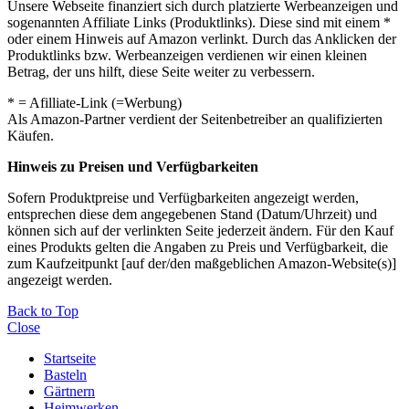
Unsere Webseite finanziert sich durch platzierte Werbeanzeigen und
sogenannten Affiliate Links (Produktlinks). Diese sind mit einem *
oder einem Hinweis auf Amazon verlinkt. Durch das Anklicken der
Produktlinks bzw. Werbeanzeigen verdienen wir einen kleinen
Betrag, der uns hilft, diese Seite weiter zu verbessern.
* = Afilliate-Link (=Werbung)
Als Amazon-Partner verdient der Seitenbetreiber an qualifizierten
Käufen.
Hinweis zu Preisen und Verfügbarkeiten
Sofern Produktpreise und Verfügbarkeiten angezeigt werden,
entsprechen diese dem angegebenen Stand (Datum/Uhrzeit) und
können sich auf der verlinkten Seite jederzeit ändern. Für den Kauf
eines Produkts gelten die Angaben zu Preis und Verfügbarkeit, die
zum Kaufzeitpunkt [auf der/den maßgeblichen Amazon-Website(s)]
angezeigt werden.
Back to Top
Close
Startseite
Basteln
Gärtnern
Heimwerken