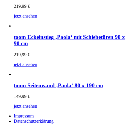
219,99
€
jetzt ansehen
toom Eckeinstieg ‚Paola‘ mit Schiebetüren 90 x
90 cm
219,99
€
jetzt ansehen
toom Seitenwand ‚Paola‘ 80 x 190 cm
149,99
€
jetzt ansehen
Impressum
Datenschutzerklärung