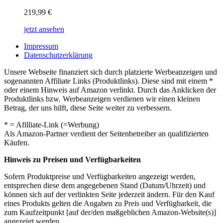
219,99
€
jetzt ansehen
Impressum
Datenschutzerklärung
Unsere Webseite finanziert sich durch platzierte Werbeanzeigen und
sogenannten Affiliate Links (Produktlinks). Diese sind mit einem *
oder einem Hinweis auf Amazon verlinkt. Durch das Anklicken der
Produktlinks bzw. Werbeanzeigen verdienen wir einen kleinen
Betrag, der uns hilft, diese Seite weiter zu verbessern.
* = Afilliate-Link (=Werbung)
Als Amazon-Partner verdient der Seitenbetreiber an qualifizierten
Käufen.
Hinweis zu Preisen und Verfügbarkeiten
Sofern Produktpreise und Verfügbarkeiten angezeigt werden,
entsprechen diese dem angegebenen Stand (Datum/Uhrzeit) und
können sich auf der verlinkten Seite jederzeit ändern. Für den Kauf
eines Produkts gelten die Angaben zu Preis und Verfügbarkeit, die
zum Kaufzeitpunkt [auf der/den maßgeblichen Amazon-Website(s)]
angezeigt werden.