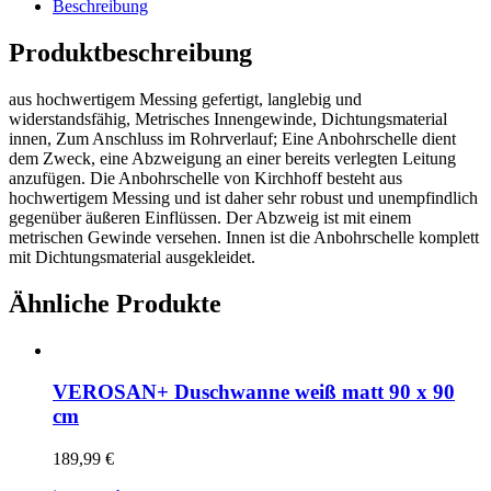
Beschreibung
Produktbeschreibung
aus hochwertigem Messing gefertigt, langlebig und
widerstandsfähig, Metrisches Innengewinde, Dichtungsmaterial
innen, Zum Anschluss im Rohrverlauf; Eine Anbohrschelle dient
dem Zweck, eine Abzweigung an einer bereits verlegten Leitung
anzufügen. Die Anbohrschelle von Kirchhoff besteht aus
hochwertigem Messing und ist daher sehr robust und unempfindlich
gegenüber äußeren Einflüssen. Der Abzweig ist mit einem
metrischen Gewinde versehen. Innen ist die Anbohrschelle komplett
mit Dichtungsmaterial ausgekleidet.
Ähnliche Produkte
VEROSAN+ Duschwanne weiß matt 90 x 90
cm
189,99
€