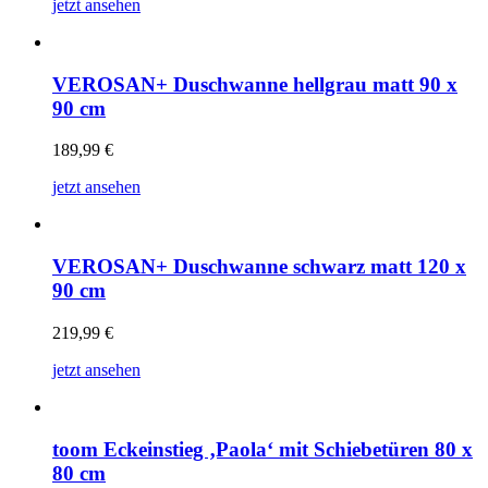
jetzt ansehen
VEROSAN+ Duschwanne hellgrau matt 90 x
90 cm
189,99
€
jetzt ansehen
VEROSAN+ Duschwanne schwarz matt 120 x
90 cm
219,99
€
jetzt ansehen
toom Eckeinstieg ‚Paola‘ mit Schiebetüren 80 x
80 cm