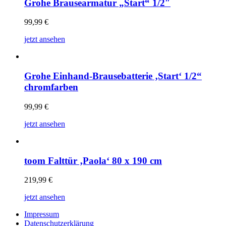
Grohe Brausearmatur „Start“ 1/2″
99,99
€
jetzt ansehen
Grohe Einhand-Brausebatterie ‚Start‘ 1/2“
chromfarben
99,99
€
jetzt ansehen
toom Falttür ‚Paola‘ 80 x 190 cm
219,99
€
jetzt ansehen
Impressum
Datenschutzerklärung