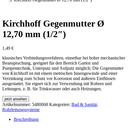
Kirchhoff Gegenmutter Ø
12,70 mm (1/2″)
1,49
€
klassisches Verbindungsverfahren, einsetbar bei hoher mechanischer
Beanspruchung, geeignet für den Bereich Garten und
Pumpentechnik, Unterputz und Aufputz möglich; Die Gegenmutter
von Kirchhoff ist mit einem metrischen Innengewinde und einer
Verzinkung zum Schutz vor Korrosion und äußeren Einflüssen
ausgestattet. Sie eignet sich zur Verwendung mit Rohren und
Leitungen, z. B. für Trinkwasser oder auch Heizungen.
jetzt ansehen
Artikelnummer:
5480068
Kategorien:
Bad & Sanitär
,
Rohrleitungssysteme
Beschreibung