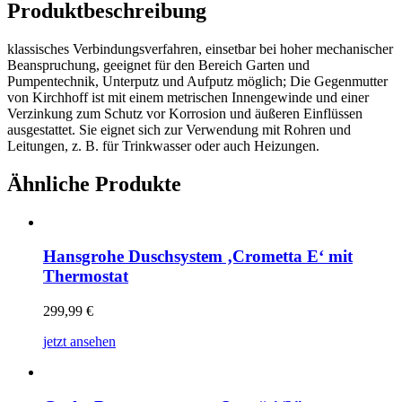
Produktbeschreibung
klassisches Verbindungsverfahren, einsetbar bei hoher mechanischer
Beanspruchung, geeignet für den Bereich Garten und
Pumpentechnik, Unterputz und Aufputz möglich; Die Gegenmutter
von Kirchhoff ist mit einem metrischen Innengewinde und einer
Verzinkung zum Schutz vor Korrosion und äußeren Einflüssen
ausgestattet. Sie eignet sich zur Verwendung mit Rohren und
Leitungen, z. B. für Trinkwasser oder auch Heizungen.
Ähnliche Produkte
Hansgrohe Duschsystem ‚Crometta E‘ mit
Thermostat
299,99
€
jetzt ansehen