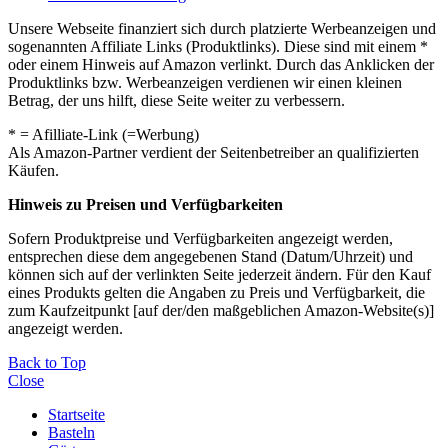
Unsere Webseite finanziert sich durch platzierte Werbeanzeigen und
sogenannten Affiliate Links (Produktlinks). Diese sind mit einem *
oder einem Hinweis auf Amazon verlinkt. Durch das Anklicken der
Produktlinks bzw. Werbeanzeigen verdienen wir einen kleinen
Betrag, der uns hilft, diese Seite weiter zu verbessern.
* = Afilliate-Link (=Werbung)
Als Amazon-Partner verdient der Seitenbetreiber an qualifizierten
Käufen.
Hinweis zu Preisen und Verfügbarkeiten
Sofern Produktpreise und Verfügbarkeiten angezeigt werden,
entsprechen diese dem angegebenen Stand (Datum/Uhrzeit) und
können sich auf der verlinkten Seite jederzeit ändern. Für den Kauf
eines Produkts gelten die Angaben zu Preis und Verfügbarkeit, die
zum Kaufzeitpunkt [auf der/den maßgeblichen Amazon-Website(s)]
angezeigt werden.
Back to Top
Close
Startseite
Basteln