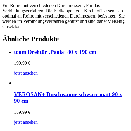
Für Rohre mit verschiedenen Durchmessern, Für das
Verbindungsverfahren; Die Endkappen von Kirchhoff lassen sich
optimal an Rohre mit verschiedenen Durchmessern befestigen. Sie
werden im Verbindungsverfahren genutzt und sind daher vielseitig
einsetzbar.
Ähnliche Produkte
toom Drehtür ‚Paola‘ 80 x 190 cm
199,99
€
jetzt ansehen
VEROSAN+ Duschwanne schwarz matt 90 x
90 cm
189,99
€
jetzt ansehen