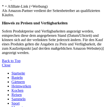
* = Afilliate-Link (=Werbung)
Als Amazon-Partner verdient der Seitenbetreiber an qualifizierten
Käufen.
Hinweis zu Preisen und Verfügbarkeiten
Sofern Produktpreise und Verfügbarkeiten angezeigt werden,
entsprechen diese dem angegebenen Stand (Datum/Uhrzeit) und
können sich auf der verlinkten Seite jederzeit ändern. Für den Kauf
eines Produkts gelten die Angaben zu Preis und Verfügbarkeit, die
zum Kaufzeitpunkt [auf der/den maßgeblichen Amazon-Website(s)]
angezeigt werden.
Back to Top
Close
Startseite
Basteln
Gärtnern
Heimwerken
Kochen
Reisen
Sammeln
Sport