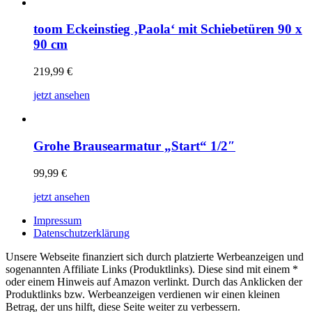
toom Eckeinstieg ‚Paola‘ mit Schiebetüren 90 x
90 cm
219,99
€
jetzt ansehen
Grohe Brausearmatur „Start“ 1/2″
99,99
€
jetzt ansehen
Impressum
Datenschutzerklärung
Unsere Webseite finanziert sich durch platzierte Werbeanzeigen und
sogenannten Affiliate Links (Produktlinks). Diese sind mit einem *
oder einem Hinweis auf Amazon verlinkt. Durch das Anklicken der
Produktlinks bzw. Werbeanzeigen verdienen wir einen kleinen
Betrag, der uns hilft, diese Seite weiter zu verbessern.