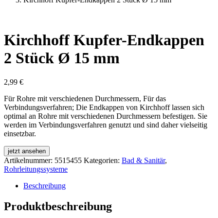
Kirchhoff Kupfer-Endkappen
2 Stück Ø 15 mm
2,99
€
Für Rohre mit verschiedenen Durchmessern, Für das
Verbindungsverfahren; Die Endkappen von Kirchhoff lassen sich
optimal an Rohre mit verschiedenen Durchmessern befestigen. Sie
werden im Verbindungsverfahren genutzt und sind daher vielseitig
einsetzbar.
jetzt ansehen
Artikelnummer:
5515455
Kategorien:
Bad & Sanitär
,
Rohrleitungssysteme
Beschreibung
Produktbeschreibung