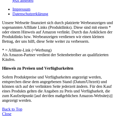
jetzt ansehen
Impressum
Datenschutzerklärung
Unsere Webseite finanziert sich durch platzierte Werbeanzeigen und
sogenannten Affiliate Links (Produktlinks). Diese sind mit einem *
oder einem Hinweis auf Amazon verlinkt. Durch das Anklicken der
Produktlinks bzw. Werbeanzeigen verdienen wir einen kleinen
Betrag, der uns hilft, diese Seite weiter zu verbessern.
* = Afilliate-Link (=Werbung)
Als Amazon-Partner verdient der Seitenbetreiber an qualifizierten
Käufen.
Hinweis zu Preisen und Verfügbarkeiten
Sofern Produktpreise und Verfügbarkeiten angezeigt werden,
entsprechen diese dem angegebenen Stand (Datum/Uhrzeit) und
können sich auf der verlinkten Seite jederzeit ändern. Für den Kauf
eines Produkts gelten die Angaben zu Preis und Verfügbarkeit, die
zum Kaufzeitpunkt [auf der/den maßgeblichen Amazon-Website(s)]
angezeigt werden.
Back to Top
Close