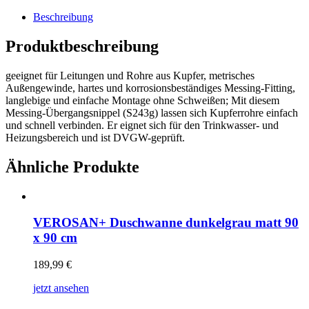
Beschreibung
Produktbeschreibung
geeignet für Leitungen und Rohre aus Kupfer, metrisches
Außengewinde, hartes und korrosionsbeständiges Messing-Fitting,
langlebige und einfache Montage ohne Schweißen; Mit diesem
Messing-Übergangsnippel (S243g) lassen sich Kupferrohre einfach
und schnell verbinden. Er eignet sich für den Trinkwasser- und
Heizungsbereich und ist DVGW-geprüft.
Ähnliche Produkte
VEROSAN+ Duschwanne dunkelgrau matt 90
x 90 cm
189,99
€
jetzt ansehen