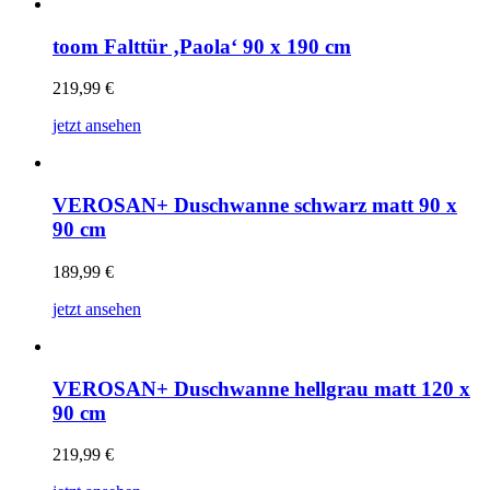
toom Falttür ‚Paola‘ 90 x 190 cm
219,99
€
jetzt ansehen
VEROSAN+ Duschwanne schwarz matt 90 x
90 cm
189,99
€
jetzt ansehen
VEROSAN+ Duschwanne hellgrau matt 120 x
90 cm
219,99
€