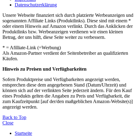
Datenschutzerklärung
Unsere Webseite finanziert sich durch platzierte Werbeanzeigen und
sogenannten Affiliate Links (Produktlinks). Diese sind mit einem *
oder einem Hinweis auf Amazon verlinkt. Durch das Anklicken der
Produktlinks bzw. Werbeanzeigen verdienen wir einen kleinen
Betrag, der uns hilft, diese Seite weiter zu verbessern.
* = Afilliate-Link (=Werbung)
Als Amazon-Partner verdient der Seitenbetreiber an qualifizierten
Käufen.
Hinweis zu Preisen und Verfügbarkeiten
Sofern Produktpreise und Verfügbarkeiten angezeigt werden,
entsprechen diese dem angegebenen Stand (Datum/Uhrzeit) und
können sich auf der verlinkten Seite jederzeit ändern. Für den Kauf
eines Produkts gelten die Angaben zu Preis und Verfügbarkeit, die
zum Kaufzeitpunkt [auf der/den maßgeblichen Amazon-Website(s)]
angezeigt werden.
Back to Top
Close
Startseite