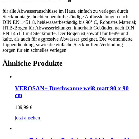
für alle Abwasseranschlüsse im Haus, einfach zu verlegen durch
Steckmontage, hochtemperaturbeständige Abflussleitungen nach
DIN EN 1451-8, heißwasserbeständig bis 90° C, Robustes Material;
HTB-Bogen für Abwasserleitungen innerhalb Gebäuden nach DIN
EN 1451-1 mit Steckmuffe. Der Bogen ist sowohl für heiße und
kalte, als auch für aggressive Abwässer geeignet. Die vormontierte
Lippendichtung, sowie die einfache Steckmuffen-Verbindung
sorgen für ein schnelles verlegen.
Ähnliche Produkte
VEROSAN+ Duschwanne weiß matt 90 x 90
cm
189,99
€
jetzt ansehen