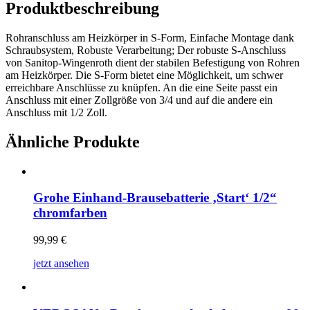
Produktbeschreibung
Rohranschluss am Heizkörper in S-Form, Einfache Montage dank
Schraubsystem, Robuste Verarbeitung; Der robuste S-Anschluss
von Sanitop-Wingenroth dient der stabilen Befestigung von Rohren
am Heizkörper. Die S-Form bietet eine Möglichkeit, um schwer
erreichbare Anschlüsse zu knüpfen. An die eine Seite passt ein
Anschluss mit einer Zollgröße von 3/4 und auf die andere ein
Anschluss mit 1/2 Zoll.
Ähnliche Produkte
Grohe Einhand-Brausebatterie ‚Start‘ 1/2“
chromfarben
99,99
€
jetzt ansehen