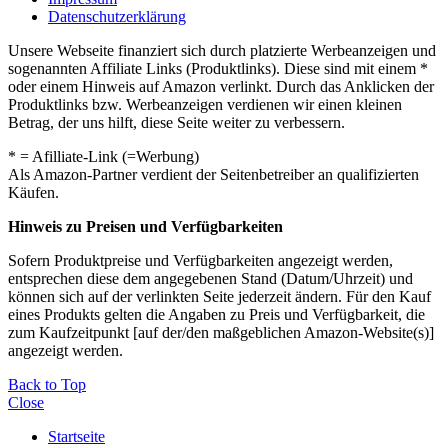
Datenschutzerklärung
Unsere Webseite finanziert sich durch platzierte Werbeanzeigen und
sogenannten Affiliate Links (Produktlinks). Diese sind mit einem *
oder einem Hinweis auf Amazon verlinkt. Durch das Anklicken der
Produktlinks bzw. Werbeanzeigen verdienen wir einen kleinen
Betrag, der uns hilft, diese Seite weiter zu verbessern.
* = Afilliate-Link (=Werbung)
Als Amazon-Partner verdient der Seitenbetreiber an qualifizierten
Käufen.
Hinweis zu Preisen und Verfügbarkeiten
Sofern Produktpreise und Verfügbarkeiten angezeigt werden,
entsprechen diese dem angegebenen Stand (Datum/Uhrzeit) und
können sich auf der verlinkten Seite jederzeit ändern. Für den Kauf
eines Produkts gelten die Angaben zu Preis und Verfügbarkeit, die
zum Kaufzeitpunkt [auf der/den maßgeblichen Amazon-Website(s)]
angezeigt werden.
Back to Top
Close
Startseite