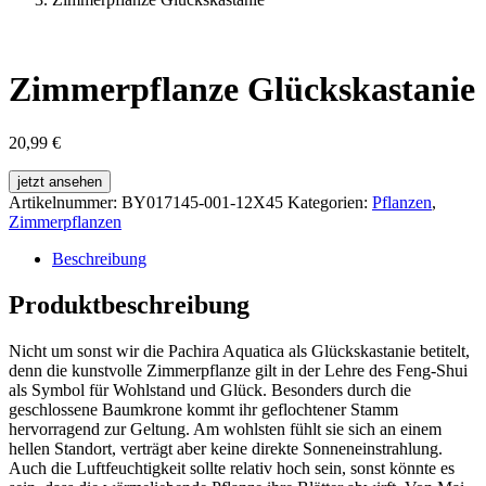
Zimmerpflanze Glückskastanie
20,99
€
jetzt ansehen
Artikelnummer:
BY017145-001-12X45
Kategorien:
Pflanzen
,
Zimmerpflanzen
Beschreibung
Produktbeschreibung
Nicht um sonst wir die Pachira Aquatica als Glückskastanie betitelt,
denn die kunstvolle Zimmerpflanze gilt in der Lehre des Feng-Shui
als Symbol für Wohlstand und Glück. Besonders durch die
geschlossene Baumkrone kommt ihr geflochtener Stamm
hervorragend zur Geltung. Am wohlsten fühlt sie sich an einem
hellen Standort, verträgt aber keine direkte Sonneneinstrahlung.
Auch die Luftfeuchtigkeit sollte relativ hoch sein, sonst könnte es