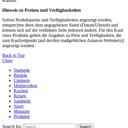
Käufen.
Hinweis zu Preisen und Verfügbarkeiten
Sofern Produktpreise und Verfügbarkeiten angezeigt werden,
entsprechen diese dem angegebenen Stand (Datum/Uhrzeit) und
können sich auf der verlinkten Seite jederzeit ändern. Für den Kauf
eines Produkts gelten die Angaben zu Preis und Verfügbarkeit, die
zum Kaufzeitpunkt [auf der/den maßgeblichen Amazon-Website(s)]
angezeigt werden.
Back to Top
Close
Startseite
Basteln
Gärtnern
Heimwerken
Kochen
Reisen
Sammeln
Sport
Magazin
Produkte
Search for:
Search