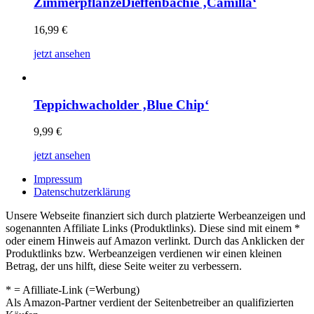
ZimmerpflanzeDieffenbachie ‚Camilla‘
16,99
€
jetzt ansehen
Teppichwacholder ‚Blue Chip‘
9,99
€
jetzt ansehen
Impressum
Datenschutzerklärung
Unsere Webseite finanziert sich durch platzierte Werbeanzeigen und
sogenannten Affiliate Links (Produktlinks). Diese sind mit einem *
oder einem Hinweis auf Amazon verlinkt. Durch das Anklicken der
Produktlinks bzw. Werbeanzeigen verdienen wir einen kleinen
Betrag, der uns hilft, diese Seite weiter zu verbessern.
* = Afilliate-Link (=Werbung)
Als Amazon-Partner verdient der Seitenbetreiber an qualifizierten