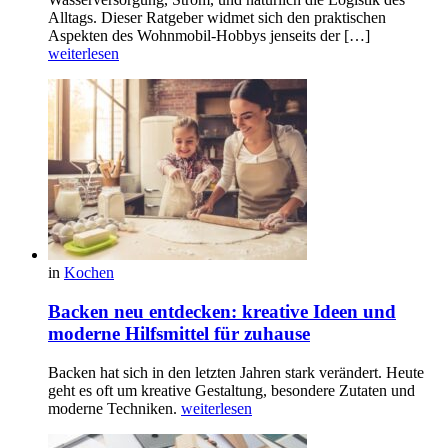
Alltags. Dieser Ratgeber widmet sich den praktischen
Aspekten des Wohnmobil-Hobbys jenseits der […]
weiterlesen
in
Kochen
Backen neu entdecken: kreative Ideen und
moderne Hilfsmittel für zuhause
Backen hat sich in den letzten Jahren stark verändert. Heute
geht es oft um kreative Gestaltung, besondere Zutaten und
moderne Techniken.
weiterlesen