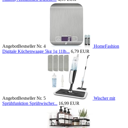
Angebot
Bestseller Nr. 4
HomeFashion
Digitale Küchenwaage 5kg 1g 11lb...
6,79 EUR
Angebot
Bestseller Nr. 5
Wischer mit
Sprühfunktion Sprühwischer...
16,99 EUR