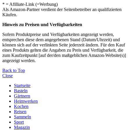
* = Afilliate-Link (=Werbung)
Als Amazon-Partner verdient der Seitenbetreiber an qualifizierten
Käufen.
Hinweis zu Preisen und Verfügbarkeiten
Sofern Produktpreise und Verfügbarkeiten angezeigt werden,
entsprechen diese dem angegebenen Stand (Datum/Uhrzeit) und
können sich auf der verlinkten Seite jederzeit ändern. Für den Kauf
eines Produkts gelten die Angaben zu Preis und Verfügbarkeit, die
zum Kaufzeitpunkt [auf der/den maßgeblichen Amazon-Website(s)]
angezeigt werden.
Back to Top
Close
Startseite
Basteln
Gärtnern
Heimwerken
Kochen
Reisen
Sammeln
Sport
Magazin