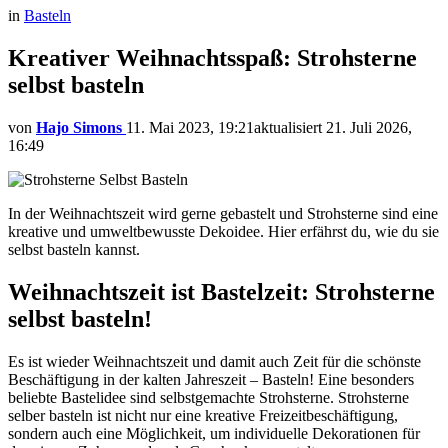
in
Basteln
Kreativer Weihnachtsspaß: Strohsterne
selbst basteln
von
Hajo Simons
11. Mai 2023, 19:21
aktualisiert
21. Juli 2026,
16:49
In der Weihnachtszeit wird gerne gebastelt und Strohsterne sind eine
kreative und umweltbewusste Dekoidee. Hier erfährst du, wie du sie
selbst basteln kannst.
Weihnachtszeit ist Bastelzeit: Strohsterne
selbst basteln!
Es ist wieder Weihnachtszeit und damit auch Zeit für die schönste
Beschäftigung in der kalten Jahreszeit – Basteln! Eine besonders
beliebte Bastelidee sind selbstgemachte Strohsterne. Strohsterne
selber basteln ist nicht nur eine kreative Freizeitbeschäftigung,
sondern auch eine Möglichkeit, um individuelle Dekorationen für