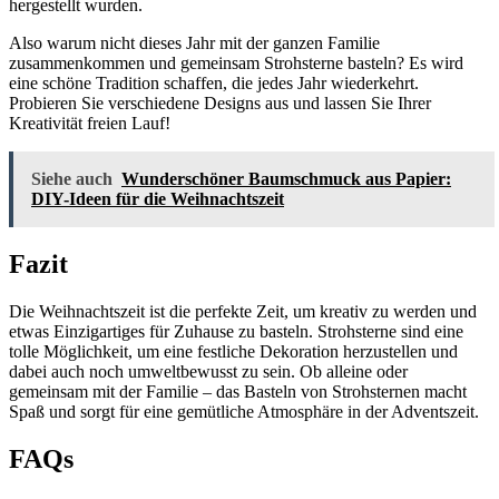
hergestellt wurden.
Also warum nicht dieses Jahr mit der ganzen Familie
zusammenkommen und gemeinsam Strohsterne basteln? Es wird
eine schöne Tradition schaffen, die jedes Jahr wiederkehrt.
Probieren Sie verschiedene Designs aus und lassen Sie Ihrer
Kreativität freien Lauf!
Siehe auch
Wunderschöner Baumschmuck aus Papier:
DIY-Ideen für die Weihnachtszeit
Fazit
Die Weihnachtszeit ist die perfekte Zeit, um kreativ zu werden und
etwas Einzigartiges für Zuhause zu basteln. Strohsterne sind eine
tolle Möglichkeit, um eine festliche Dekoration herzustellen und
dabei auch noch umweltbewusst zu sein. Ob alleine oder
gemeinsam mit der Familie – das Basteln von Strohsternen macht
Spaß und sorgt für eine gemütliche Atmosphäre in der Adventszeit.
FAQs