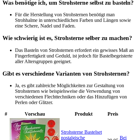
Was benötige ich, um Strohsterne selbst zu basteln?
Für die Herstellung von Strohsternen benötigt man
Strohhalme in unterschiedlichen Farben und Längen sowie
eine Schere, Nadel und Faden.
Wie schwierig ist es, Strohsterne selber zu machen?
Das Basteln von Strohsternen erfordert ein gewisses Maß an
Fingerfertigkeit und Geduld, ist jedoch für Bastelbegeisterte
aller Altersgruppen geeignet.
Gibt es verschiedene Varianten von Strohsternen?
Ja, es gibt zahlreiche Möglichkeiten zur Gestaltung von
Strohsternen wie beispielsweise die Verwendung von
verschiedenen Flechttechniken oder das Hinzufügen von
Perlen oder Glitzer.
#
Vorschau
Produkt
Preis
Strohsterne Bastelset
nostalgische
Bei